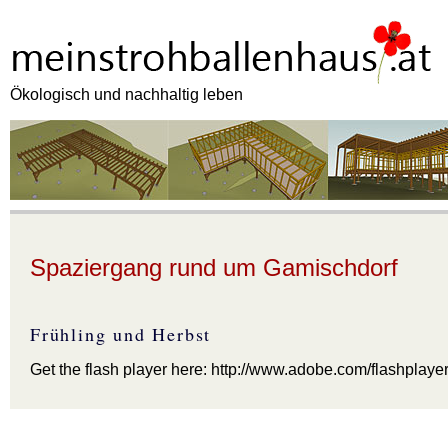
Ökologisch und nachhaltig leben
Spaziergang rund um Gamischdorf
Frühling und Herbst
Get the flash player here: http://www.adobe.com/flashplaye